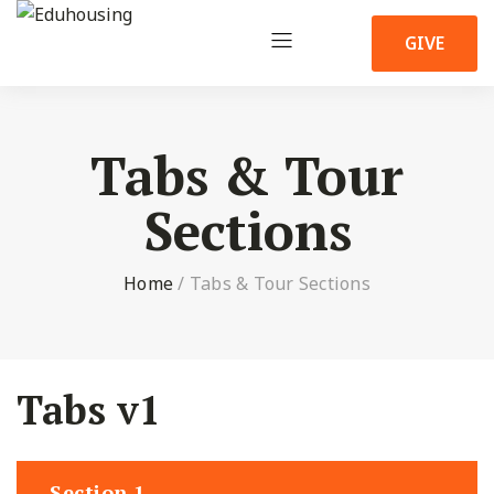
GIVE
Tabs & Tour
Sections
Home
/
Tabs & Tour Sections
Tabs v1
Section 1