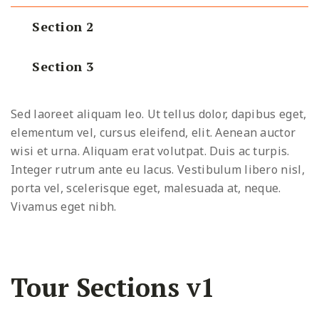
Section 2
Section 3
Sed laoreet aliquam leo. Ut tellus dolor, dapibus eget,
elementum vel, cursus eleifend, elit. Aenean auctor
wisi et urna. Aliquam erat volutpat. Duis ac turpis.
Integer rutrum ante eu lacus. Vestibulum libero nisl,
porta vel, scelerisque eget, malesuada at, neque.
Vivamus eget nibh.
Tour Sections v1