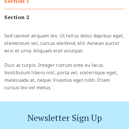
Section 1
Section 2
Sed laoreet aliquam leo. Ut tellus dolor, dapibus eget,
elementum vel, cursus eleifend, elit. Aenean auctor
wisi et urna. Aliquam erat volutpat.
Duis ac turpis. Integer rutrum ante eu lacus.
Vestibulum libero nisl, porta vel, scelerisque eget,
malesuada at, neque. Vivamus eget nibh. Etiam
cursus leo vel metus.
Newsletter Sign Up