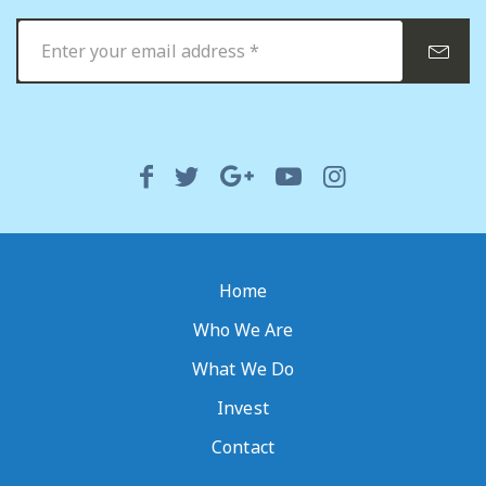
Home
Who We Are
What We Do
Invest
Contact