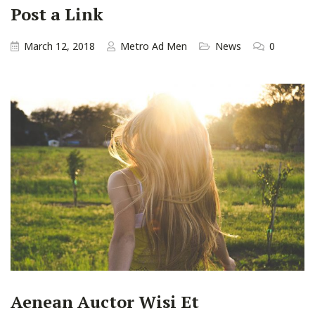
Post a Link
March 12, 2018
Metro Ad Men
News
0
Aenean Auctor Wisi Et