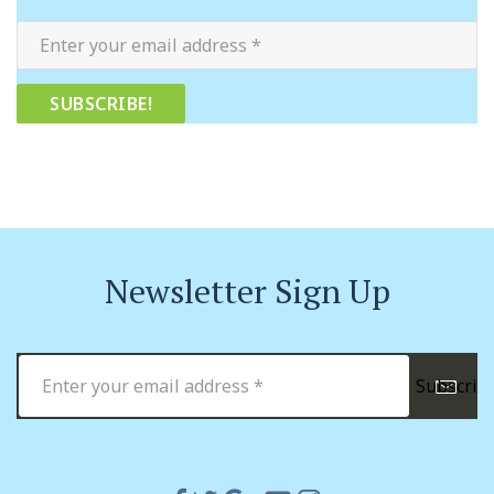
Newsletter Sign Up