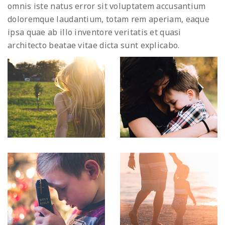
omnis iste natus error sit voluptatem accusantium
doloremque laudantium, totam rem aperiam, eaque
ipsa quae ab illo inventore veritatis et quasi
architecto beatae vitae dicta sunt explicabo.