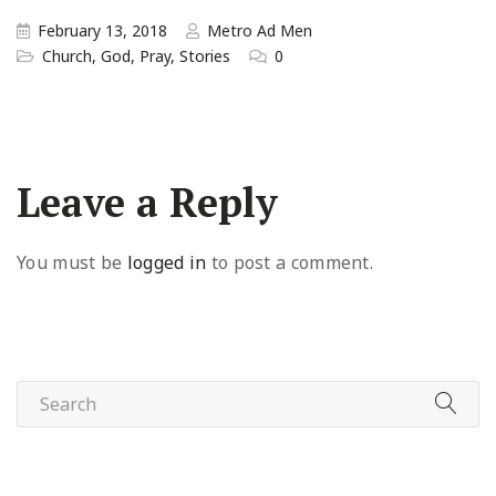
February 13, 2018
Metro Ad Men
Church
,
God
,
Pray
,
Stories
0
Leave a Reply
You must be
logged in
to post a comment.