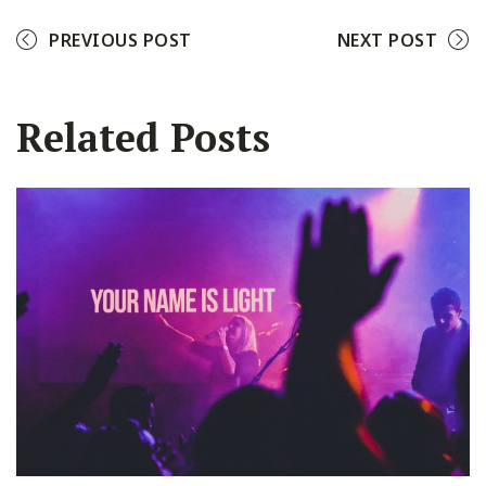
PREVIOUS POST
NEXT POST
Related Posts