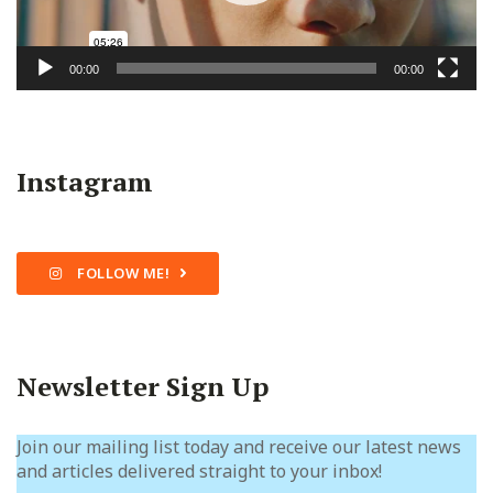
00:00
00:00
Instagram
FOLLOW ME!
Newsletter Sign Up
Join our mailing list today and receive our latest news
and articles delivered straight to your inbox!