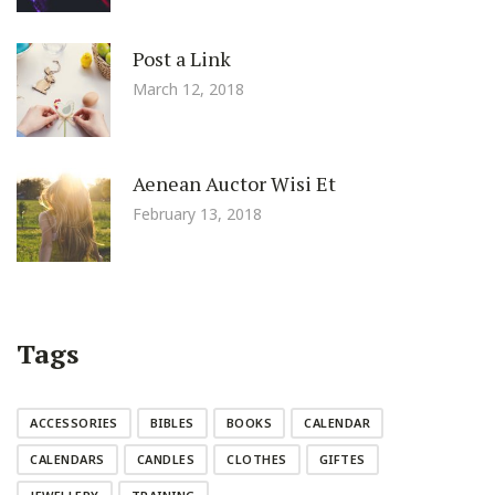
Post a Link
March 12, 2018
Aenean Auctor Wisi Et
February 13, 2018
Tags
ACCESSORIES
BIBLES
BOOKS
CALENDAR
CALENDARS
CANDLES
CLOTHES
GIFTES